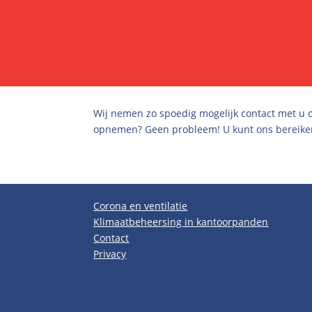
Wij nemen zo spoedig mogelijk contact met u o
opnemen? Geen probleem! U kunt ons bereike
Corona en ventilatie
Klimaatbeheersing in kantoorpanden
Contact
Privacy